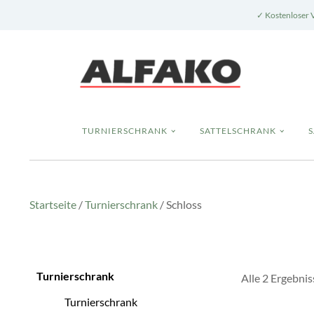
✓ Kostenloser 
TURNIERSCHRANK
SATTELSCHRANK
Startseite
/
Turnierschrank
/ Schloss
Turnierschrank
Alle 2 Ergebni
Turnierschrank