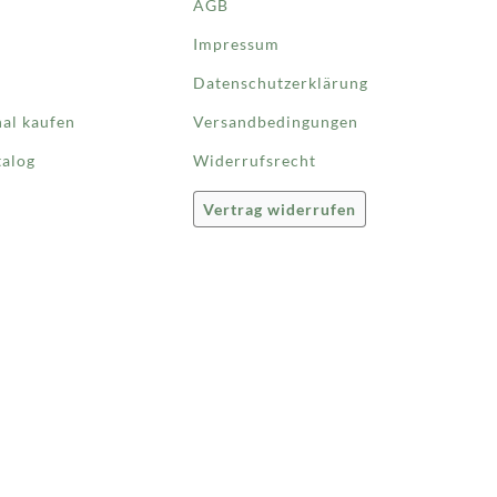
AGB
Impressum
Datenschutzerklärung
nal kaufen
Versandbedingungen
talog
Widerrufsrecht
Vertrag widerrufen