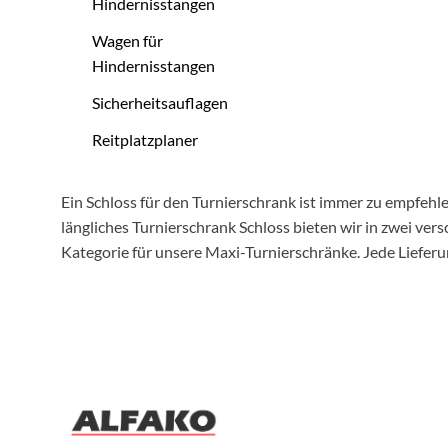
Hindernisstangen
Wagen für
Hindernisstangen
Sicherheitsauflagen
Reitplatzplaner
Ein Schloss für den Turnierschrank ist immer zu empfehl
längliches Turnierschrank Schloss bieten wir in zwei ver
Kategorie für unsere Maxi-Turnierschränke. Jede Lieferu