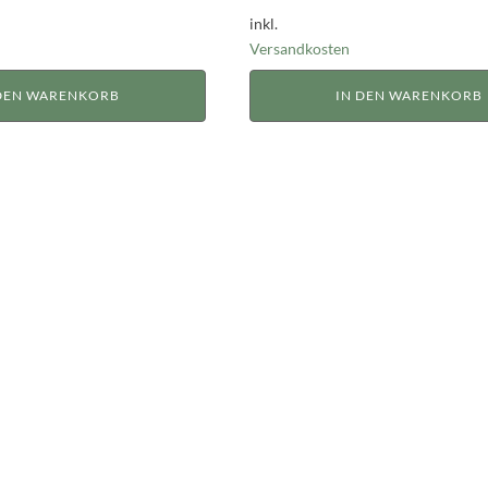
inkl.
Versandkosten
 DEN WARENKORB
IN DEN WARENKORB