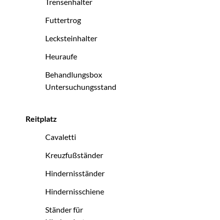
Trensenhalter
Futtertrog
Lecksteinhalter
Heuraufe
Behandlungsbox
Untersuchungsstand
Reitplatz
Cavaletti
Kreuzfußständer
Hindernisständer
Hindernisschiene
Ständer für