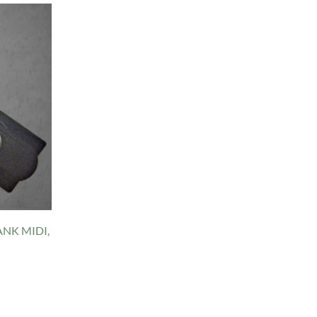
NK MIDI,