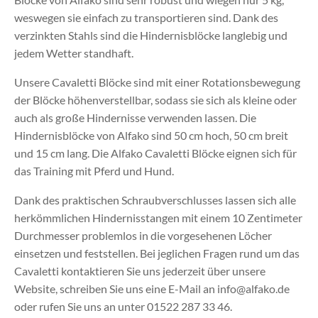
weswegen sie einfach zu transportieren sind. Dank des
verzinkten Stahls sind die Hindernisblöcke langlebig und
jedem Wetter standhaft.
Unsere Cavaletti Blöcke sind mit einer Rotationsbewegung
der Blöcke höhenverstellbar, sodass sie sich als kleine oder
auch als große Hindernisse verwenden lassen. Die
Hindernisblöcke von Alfako sind 50 cm hoch, 50 cm breit
und 15 cm lang. Die Alfako Cavaletti Blöcke eignen sich für
das Training mit Pferd und Hund.
Dank des praktischen Schraubverschlusses lassen sich alle
herkömmlichen Hindernisstangen mit einem 10 Zentimeter
Durchmesser problemlos in die vorgesehenen Löcher
einsetzen und feststellen. Bei jeglichen Fragen rund um das
Cavaletti kontaktieren Sie uns jederzeit über unsere
Website, schreiben Sie uns eine E-Mail an info@alfako.de
oder rufen Sie uns an unter 01522 287 33 46.