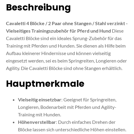
Beschreibung
Cavaletti 4 Blöcke / 2 Paar ohne Stangen / Stahl verzinkt -
Vielseitiges Trainingszubehör für Pferd und Hund
Diese
Cavaletti Blöcke sind ein ideales Sprung-Zubehör für das
Training mit Pferden und Hunden. Sie dienen als Hilfe beim
Aufbau kleinerer Hindernisse und können vielseitig
eingesetzt werden, sei es beim Springreiten, Longieren oder
Agility. Die Cavaletti Blöcke sind ohne Stangen erhältlich.
Hauptmerkmale
Vielseitig einsetzbar
: Geeignet für Springreiten,
Longieren, Bodenarbeit mit Pferden und Agility-
Training mit Hunden.
Höhenverstellbar
: Durch einfaches Drehen der
Blöcke lassen sich unterschiedliche Höhen einstellen.