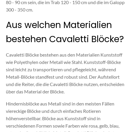
80 - 90 cm sein, die im Trab 120 - 150 cm und die im Galopp
300 - 350 cm.
Aus welchen Materialien
bestehen Cavaletti Blöcke?
Cavaletti Blöcke bestehen aus den Materialien Kunststoff
wie Polyethylen oder Metall wie Stahl. Kunststoff-Blöcke
sind leicht zu transportieren und pflegeleicht, während
Metall-Blöcke standfest und robust sind. Der Aufstellort
und die Reiter, die die Cavaletti Blöcke nutzen, entscheiden
über das Material der Blöcke.
Hindernisblöcke aus Metall sind in den meisten Fällen
viereckige Blöcke und durch einfaches Rotieren
höhenverstellbar. Blöcke aus Kunststoff sind in
verschiedenen Formen sowie Farben wie rosa, gelb, blau,