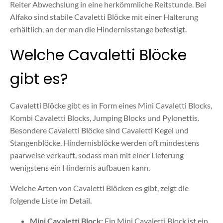
Reiter Abwechslung in eine herkömmliche Reitstunde. Bei
Alfako sind stabile Cavaletti Blöcke mit einer Halterung
erhältlich, an der man die Hindernisstange befestigt.
Welche Cavaletti Blöcke
gibt es?
Cavaletti Blöcke gibt es in Form eines Mini Cavaletti Blocks,
Kombi Cavaletti Blocks, Jumping Blocks und Pylonettis.
Besondere Cavaletti Blöcke sind Cavaletti Kegel und
Stangenblöcke. Hindernisblöcke werden oft mindestens
paarweise verkauft, sodass man mit einer Lieferung
wenigstens ein Hindernis aufbauen kann.
Welche Arten von Cavaletti Blöcken es gibt, zeigt die
folgende Liste im Detail.
Mini Cavaletti Block:
Ein Mini Cavaletti Block ist ein