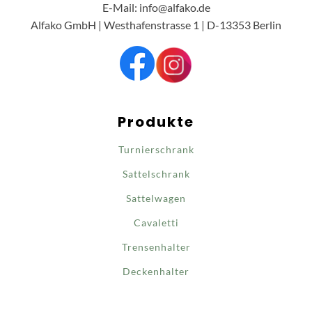
E-Mail: info@alfako.de
Alfako GmbH | Westhafenstrasse 1 | D-13353 Berlin
Produkte
Turnierschrank
Sattelschrank
Sattelwagen
Cavaletti
Trensenhalter
Deckenhalter