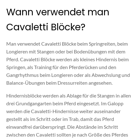
Wann verwendet man
Cavaletti Blöcke?
Man verwendet Cavaletti Blöcke beim Springreiten, beim
Longieren mit Stangen oder bei Bodenübungen mit dem
Pferd. Cavaletti Blöcke werden als kleines Hindernis beim
Springen, als Training für den Pferderücken und den
Gangrhythmus beim Longieren oder als Abwechslung und
Balance-Übungen beim Dressurreiten angesehen.
Hindernisblöcke werden als Ablage für die Stangen in allen
drei Grundgangarten beim Pferd eingesetzt. Im Galopp
werden die Cavaletti-Hindernisse weiter auseinander
gestellt als im Schritt oder im Trab, damit das Pferd
einwandfrei darüberspringt. Die Abstände im Schritt
zwischen den Cavaletti sollten je nach Größe des Pferdes