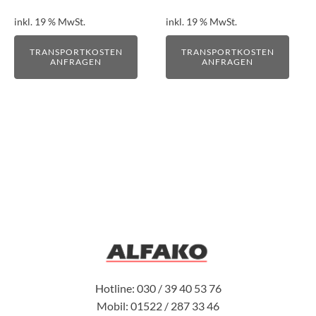
inkl. 19 % MwSt.
inkl. 19 % MwSt.
TRANSPORTKOSTEN
TRANSPORTKOSTEN
ANFRAGEN
ANFRAGEN
Hotline: 030 / 39 40 53 76
Mobil: 01522 / 287 33 46