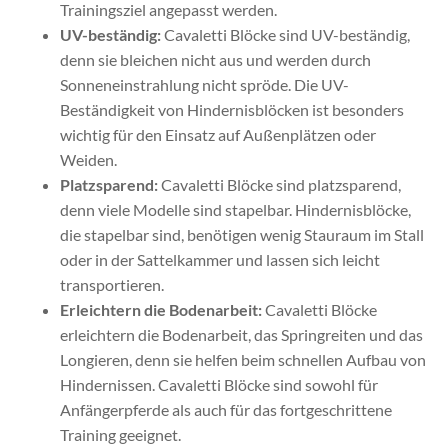
Trainingsziel angepasst werden.
UV-beständig:
Cavaletti Blöcke sind UV-beständig,
denn sie bleichen nicht aus und werden durch
Sonneneinstrahlung nicht spröde. Die UV-
Beständigkeit von Hindernisblöcken ist besonders
wichtig für den Einsatz auf Außenplätzen oder
Weiden.
Platzsparend:
Cavaletti Blöcke sind platzsparend,
denn viele Modelle sind stapelbar. Hindernisblöcke,
die stapelbar sind, benötigen wenig Stauraum im Stall
oder in der Sattelkammer und lassen sich leicht
transportieren.
Erleichtern die Bodenarbeit:
Cavaletti Blöcke
erleichtern die Bodenarbeit, das Springreiten und das
Longieren, denn sie helfen beim schnellen Aufbau von
Hindernissen. Cavaletti Blöcke sind sowohl für
Anfängerpferde als auch für das fortgeschrittene
Training geeignet.