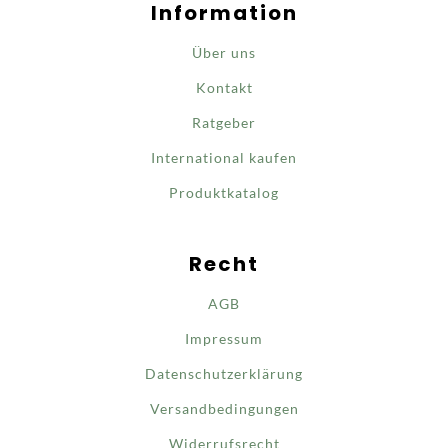
Information
Über uns
Kontakt
Ratgeber
International kaufen
Produktkatalog
Recht
AGB
Impressum
Datenschutzerklärung
Versandbedingungen
Widerrufsrecht