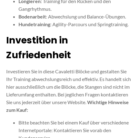
Longieren
: Training für den Rücken und den
Gangrhythmus.
Bodenarbeit
: Abwechslung und Balance-Übungen.
Hundetraining
: Agility-Parcours und Springtraining.
Investition in
Zufriedenheit
Investieren Sie in diese Cavaletti Blöcke und gestalten Sie
Ihr Training abwechslungsreich und effektiv. Es handelt sich
hier ausschließlich um die Blöcke, die Stangen sind nicht im
Lieferumfang enthalten. Bei jeglichen Fragen kontaktieren
Sie uns jederzeit über unsere Website.
Wichtige Hinweise
zum Kauf:
Bitte beachten Sie bei einem Kauf über verschiedene
Internetportale: Kontaktieren Sie vorab den
Kundenservice.