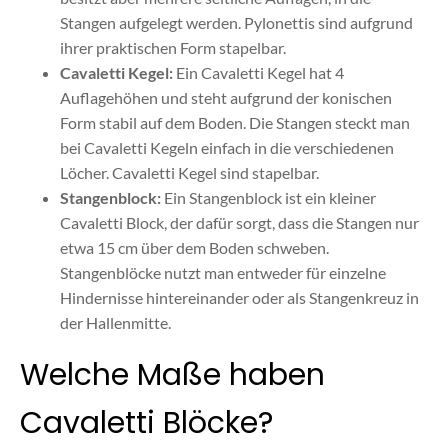
Stangen aufgelegt werden. Pylonettis sind aufgrund
ihrer praktischen Form stapelbar.
Cavaletti Kegel:
Ein Cavaletti Kegel hat 4
Auflagehöhen und steht aufgrund der konischen
Form stabil auf dem Boden. Die Stangen steckt man
bei Cavaletti Kegeln einfach in die verschiedenen
Löcher. Cavaletti Kegel sind stapelbar.
Stangenblock:
Ein Stangenblock ist ein kleiner
Cavaletti Block, der dafür sorgt, dass die Stangen nur
etwa 15 cm über dem Boden schweben.
Stangenblöcke nutzt man entweder für einzelne
Hindernisse hintereinander oder als Stangenkreuz in
der Hallenmitte.
Welche Maße haben
Cavaletti Blöcke?