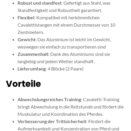
Robust und standfest
: Gefertigt aus Stahl, was
Standfestigkeit und Robustheit garantiert.
Flexibel
: Kompatibel mit herkömmlichen
Cavalettistangen mit einem Durchmesser von 10
Zentimetern.
Gewicht:
Das Aluminium ist leicht im Gewicht,
weswegen sie einfach zu transportieren sind
Zusammenhalt:
Dank des Aluminiums sind sie
langlebig und jedem Wetter standhaft.
Lieferumfang
: 4 Blöcke (2 Paare)
Vorteile
Abwechslungsreiches Training
: Cavaletti-Training
bringt Abwechslung in die Reitstunde und fördert die
Muskulatur und Koordination des Pferdes.
Verbesserung der Trittsicherheit
: Fördert die
Aufmerksamkeit und Konzentration von Pferd und