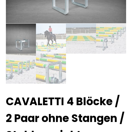
CAVALETTI 4 Blöcke /
2 Paar ohne Stangen /