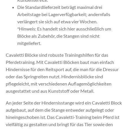
Die Standardlieferzeit beträgt maximal drei
Arbeitstage bei Lagerverfügbarkeit; andernfalls
verlängert sie sich auf etwa vier Wochen.
*Hinweis: Es handelt sich hier ausschließlich um
Blöcke als Zubehör, die Stangen sind nicht
mitgeliefert.
Cavaletti Blöcke sind robuste Trainingshilfen für das
Pferdetraining. Mit Cavaletti Blöcken baut man einfach
Hindernisse für den Reitsport auf, die man für die Dressur
oder das Springreiten nutzt. Hindernisblöcke sind
pflegeleicht, mit verschiedenen Auflagemöglichkeiten
ausgestattet und aus Kunststoff oder Metall.
An jeder Seite der Hindernisstange wird ein Cavaletti Block
aufgebaut, auf dem die Stange entweder aufgelegt oder
hineingeschoben ist. Das Cavaletti-Training beim Pferd ist
vielfältig zu gestalten und bringt für das Tier sowie den