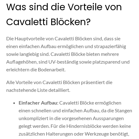
Was sind die Vorteile von
Cavaletti Blöcken?
Die Hauptvorteile von Cavaletti Blöcken sind, dass sie
einen einfachen Aufbau ermöglichen und strapazierfähig
sowie langlebig sind. Cavaletti Blöcke bieten mehrere
Auflagehöhen, sind UV-beständig sowie platzsparend und
erleichtern die Bodenarbeit.
Alle Vorteile von Cavaletti Blöcken präsentiert die
nachstehende Liste detailliert.
Einfacher Aufbau:
Cavaletti Blöcke ermöglichen
einen schnellen und einfachen Aufbau, da die Stangen
unkompliziert in die vorgesehenen Aussparungen
gelegt werden. Für die Hindernisblöcke werden keine
zusätzlichen Halterungen oder Werkzeuge benötigt,