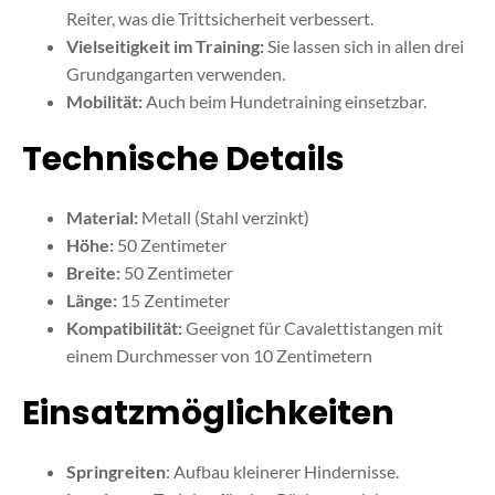
Reiter, was die Trittsicherheit verbessert.
Vielseitigkeit im Training:
Sie lassen sich in allen drei
Grundgangarten verwenden.
Mobilität:
Auch beim Hundetraining einsetzbar.
Technische Details
Material:
Metall (Stahl verzinkt)
Höhe:
50 Zentimeter
Breite:
50 Zentimeter
Länge:
15 Zentimeter
Kompatibilität:
Geeignet für Cavalettistangen mit
einem Durchmesser von 10 Zentimetern
Einsatzmöglichkeiten
Springreiten
: Aufbau kleinerer Hindernisse.