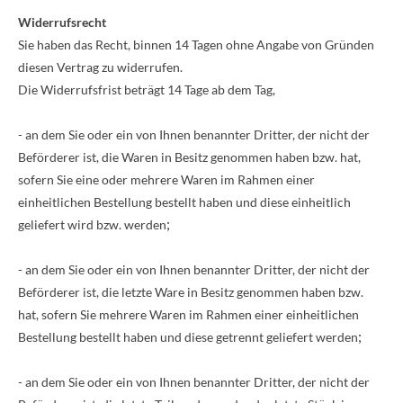
Widerrufsrecht
Sie haben das Recht, binnen 14 Tagen ohne Angabe von Gründen
diesen Vertrag zu widerrufen.
Die Widerrufsfrist beträgt 14 Tage ab dem Tag,
- an dem Sie oder ein von Ihnen benannter Dritter, der nicht der
Beförderer ist, die Waren in Besitz genommen haben bzw. hat,
sofern Sie eine oder mehrere Waren im Rahmen einer
einheitlichen Bestellung bestellt haben und diese einheitlich
;
geliefert wird bzw. werden
- an dem Sie oder ein von Ihnen benannter Dritter, der nicht der
Beförderer ist, die letzte Ware in Besitz genommen haben bzw.
hat, sofern Sie mehrere Waren im Rahmen einer einheitlichen
;
Bestellung bestellt haben und diese getrennt geliefert werden
- an dem Sie oder ein von Ihnen benannter Dritter, der nicht der