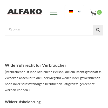
Widerrufsrecht für Verbraucher
(Verbraucher ist jede natürliche Person, die ein Rechtsgeschäft zu
Zwecken abschließt, die überwiegend weder ihrer gewerblichen
noch ihrer selbstständigen beruflichen Tätigkeit zugerechnet
werden können.)
Widerrufsbelehrung