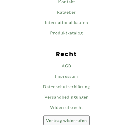
Kontakt
Ratgeber
International kaufen
Produktkatalog
Recht
AGB
Impressum
Datenschutzerklärung
Versandbedingungen
Widerrufsrecht
Vertrag widerrufen