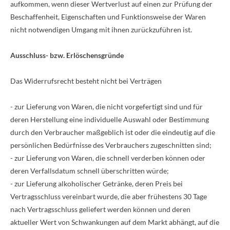
aufkommen, wenn dieser Wertverlust auf einen zur Prüfung der
Beschaffenheit, Eigenschaften und Funktionsweise der Waren
nicht notwendigen Umgang mit ihnen zurückzuführen ist.
Ausschluss- bzw. Erlöschensgründe
Das Widerrufsrecht besteht nicht bei Verträgen
- zur Lieferung von Waren, die nicht vorgefertigt sind und für
deren Herstellung eine individuelle Auswahl oder Bestimmung
durch den Verbraucher maßgeblich ist oder die eindeutig auf die
persönlichen Bedürfnisse des Verbrauchers zugeschnitten sind;
- zur Lieferung von Waren, die schnell verderben können oder
deren Verfallsdatum schnell überschritten würde;
- zur Lieferung alkoholischer Getränke, deren Preis bei
Vertragsschluss vereinbart wurde, die aber frühestens 30 Tage
nach Vertragsschluss geliefert werden können und deren
aktueller Wert von Schwankungen auf dem Markt abhängt, auf die