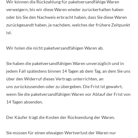
Wir können die Rückzahlung für paketversandfähige Waren
verweigern, bis wir diese Waren wieder zurückerhalten haben
oder bis Sie den Nachweis erbracht haben, dass Sie diese Waren
zurückgesandt haben, je nachdem, welches der frühere Zeitpunkt
ist.
Wir holen die nicht paketversandfähigen Waren ab.
Sie haben die paketversandfähigen Waren unverzüglich und in
jedem Fall spätestens binnen 14 Tagen ab dem Tag, an dem Sie uns
über den Widerruf dieses Vertrags unterrichten, an
uns
zurückzusenden oder zu übergeben. Die Frist ist gewahrt,
wenn Sie die paketversandfähigen Waren vor Ablauf der Frist von
14 Tagen absenden.
Der Käufer trägt die Kosten der Rücksendung der Waren.
Sie müssen für einen etwaigen Wertverlust der Waren nur