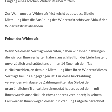
Eingang eines solchen Widerrufs übermitteln.
Zur Wahrung der Widerrufsfrist reicht es aus, dass Sie die
Mitteilung über die Ausübung des Widerrufsrechts vor Ablauf der
Widerrufsfrist absenden.
Folgen des Widerrufs
Wenn Sie diesen Vertrag widerrufen, haben wir Ihnen Zahlungen,
die wir von Ihnen erhalten haben, ausschließlich der Lieferkosten ,
unverzüglich und spätestens binnen 14
Tagen
ab dem Tag
zurückzuzahlen, an dem die Mitteilung über Ihren Widerruf dieses
Vertrags bei uns eingegangen ist. Für diese Rückzahlung
verwenden wir dasselbe Zahlungsmittel, das Sie bei der
ursprünglichen Transaktion eingesetzt haben, es sei denn, mit
Ihnen wurde ausdrücklich etwas anderes vereinbart; in keinem
Fall werden Ihnen wegen dieser Rückzahlung Entgelte berechnet.