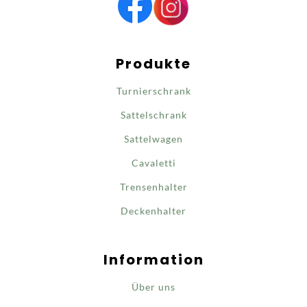
Produkte
Turnierschrank
Sattelschrank
Sattelwagen
Cavaletti
Trensenhalter
Deckenhalter
Information
Über uns