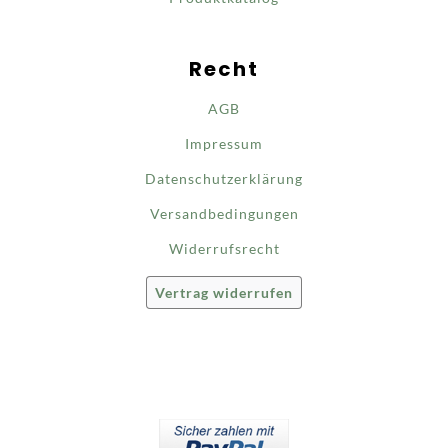
Recht
AGB
Impressum
Datenschutzerklärung
Versandbedingungen
Widerrufsrecht
Vertrag widerrufen