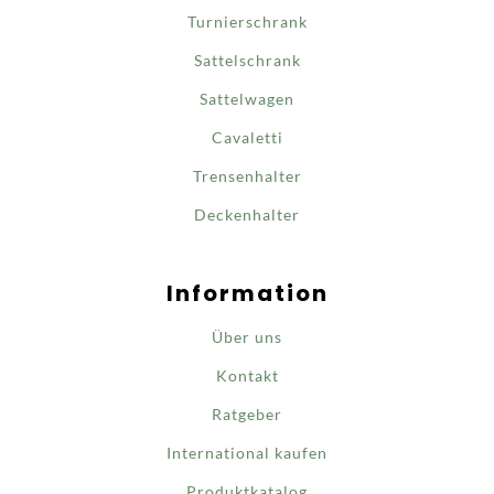
Turnierschrank
Sattelschrank
Sattelwagen
Cavaletti
Trensenhalter
Deckenhalter
Information
Über uns
Kontakt
Ratgeber
International kaufen
Produktkatalog