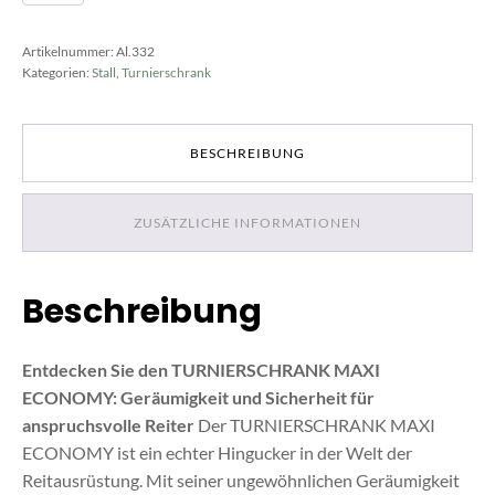
Economy
Menge
Artikelnummer:
Al.332
Kategorien:
Stall
,
Turnierschrank
BESCHREIBUNG
ZUSÄTZLICHE INFORMATIONEN
Beschreibung
Entdecken Sie den TURNIERSCHRANK MAXI
ECONOMY: Geräumigkeit und Sicherheit für
anspruchsvolle Reiter
Der TURNIERSCHRANK MAXI
ECONOMY ist ein echter Hingucker in der Welt der
Reitausrüstung. Mit seiner ungewöhnlichen Geräumigkeit