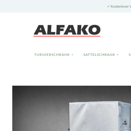
✓ Kostenloser 
TURNIERSCHRANK
SATTELSCHRANK