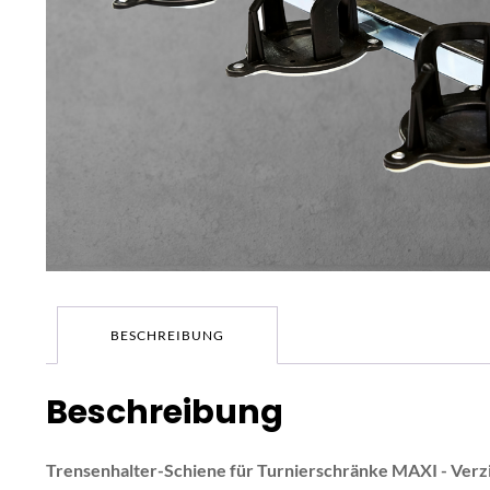
BESCHREIBUNG
Beschreibung
Trensenhalter-Schiene für Turnierschränke MAXI - Verzi