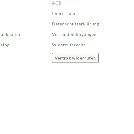
AGB
Impressum
Datenschutzerklärung
nal kaufen
Versandbedingungen
talog
Widerrufsrecht
Vertrag widerrufen