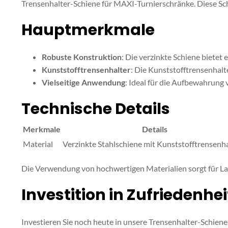
Trensenhalter-Schiene für MAXI-Turnierschränke. Diese Schi
Hauptmerkmale
Robuste Konstruktion
: Die verzinkte Schiene bietet
Kunststofftrensenhalter
: Die Kunststofftrensenhalt
Vielseitige Anwendung
: Ideal für die Aufbewahrung 
Technische Details
Merkmale
Details
Material
Verzinkte Stahlschiene mit Kunststofftrensenh
Die Verwendung von hochwertigen Materialien sorgt für Lan
Investition in Zufriedenhei
Investieren Sie noch heute in unsere Trensenhalter-Schiene