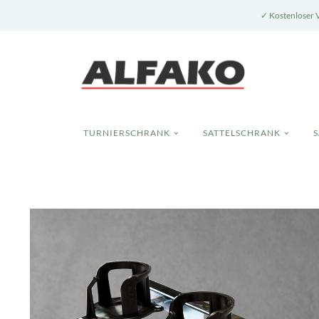
✓ Kostenloser 
TURNIERSCHRANK
SATTELSCHRANK