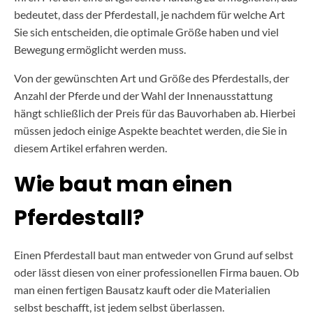
bedeutet, dass der Pferdestall, je nachdem für welche Art
Sie sich entscheiden, die optimale Größe haben und viel
Bewegung ermöglicht werden muss.
Von der gewünschten Art und Größe des Pferdestalls, der
Anzahl der Pferde und der Wahl der Innenausstattung
hängt schließlich der Preis für das Bauvorhaben ab. Hierbei
müssen jedoch einige Aspekte beachtet werden, die Sie in
diesem Artikel erfahren werden.
Wie baut man einen
Pferdestall?
Einen Pferdestall baut man entweder von Grund auf selbst
oder lässt diesen von einer professionellen Firma bauen. Ob
man einen fertigen Bausatz kauft oder die Materialien
selbst beschafft, ist jedem selbst überlassen.