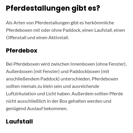
Pferdestallungen gibt es?
Als Arten von Pferdestallungen gibt es herkömmliche
Pferdeboxen mit oder ohne Paddock, einen Laufstall, einen
Offenstall und einen Aktivstall.
Pferdebox
Bei Pferdeboxen wird zwischen Innenboxen (ohne Fenster),
Außenboxen (mit Fenster) und Paddockboxen (mit
anschließendem Paddock) unterschieden. Pferdeboxen
sollten niemals zu klein sein und ausreichende
Luftzirkulation und Licht haben. Außerdem sollten Pferde
nicht ausschließlich in der Box gehalten werden und
genügend Auslauf bekommen.
Laufstall