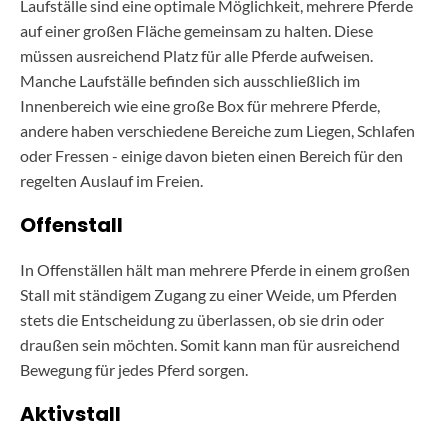
Laufställe sind eine optimale Möglichkeit, mehrere Pferde
auf einer großen Fläche gemeinsam zu halten. Diese
müssen ausreichend Platz für alle Pferde aufweisen.
Manche Laufställe befinden sich ausschließlich im
Innenbereich wie eine große Box für mehrere Pferde,
andere haben verschiedene Bereiche zum Liegen, Schlafen
oder Fressen - einige davon bieten einen Bereich für den
regelten Auslauf im Freien.
Offenstall
In Offenställen hält man mehrere Pferde in einem großen
Stall mit ständigem Zugang zu einer Weide, um Pferden
stets die Entscheidung zu überlassen, ob sie drin oder
draußen sein möchten. Somit kann man für ausreichend
Bewegung für jedes Pferd sorgen.
Aktivstall