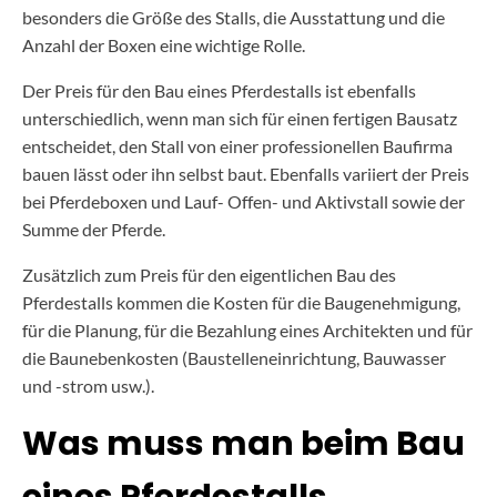
besonders die Größe des Stalls, die Ausstattung und die
Anzahl der Boxen eine wichtige Rolle.
Der Preis für den Bau eines Pferdestalls ist ebenfalls
unterschiedlich, wenn man sich für einen fertigen Bausatz
entscheidet, den Stall von einer professionellen Baufirma
bauen lässt oder ihn selbst baut. Ebenfalls variiert der Preis
bei Pferdeboxen und Lauf- Offen- und Aktivstall sowie der
Summe der Pferde.
Zusätzlich zum Preis für den eigentlichen Bau des
Pferdestalls kommen die Kosten für die Baugenehmigung,
für die Planung, für die Bezahlung eines Architekten und für
die Baunebenkosten (Baustelleneinrichtung, Bauwasser
und -strom usw.).
Was muss man beim Bau