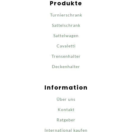
Produkte
Turnierschrank
Sattelschrank
Sattelwagen
Cavaletti
Trensenhalter
Deckenhalter
Information
Über uns
Kontakt
Ratgeber
International kaufen