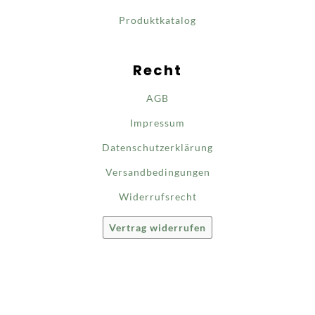
Produktkatalog
Recht
AGB
Impressum
Datenschutzerklärung
Versandbedingungen
Widerrufsrecht
Vertrag widerrufen