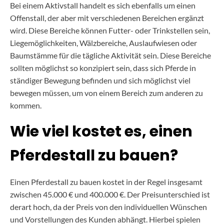
Bei einem Aktivstall handelt es sich ebenfalls um einen
Offenstall, der aber mit verschiedenen Bereichen ergänzt
wird. Diese Bereiche können Futter- oder Trinkstellen sein,
Liegemöglichkeiten, Wälzbereiche, Auslaufwiesen oder
Baumstämme für die tägliche Aktivität sein. Diese Bereiche
sollten möglichst so konzipiert sein, dass sich Pferde in
ständiger Bewegung befinden und sich möglichst viel
bewegen müssen, um von einem Bereich zum anderen zu
kommen.
Wie viel kostet es, einen
Pferdestall zu bauen?
Einen Pferdestall zu bauen kostet in der Regel insgesamt
zwischen 45.000 € und 400.000 €. Der Preisunterschied ist
derart hoch, da der Preis von den individuellen Wünschen
und Vorstellungen des Kunden abhängt. Hierbei spielen