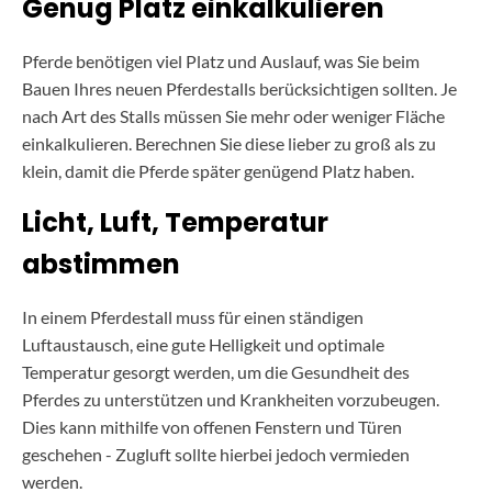
Genug Platz einkalkulieren
Pferde benötigen viel Platz und Auslauf, was Sie beim
Bauen Ihres neuen Pferdestalls berücksichtigen sollten. Je
nach Art des Stalls müssen Sie mehr oder weniger Fläche
einkalkulieren. Berechnen Sie diese lieber zu groß als zu
klein, damit die Pferde später genügend Platz haben.
Licht, Luft, Temperatur
abstimmen
In einem Pferdestall muss für einen ständigen
Luftaustausch, eine gute Helligkeit und optimale
Temperatur gesorgt werden, um die Gesundheit des
Pferdes zu unterstützen und Krankheiten vorzubeugen.
Dies kann mithilfe von offenen Fenstern und Türen
geschehen - Zugluft sollte hierbei jedoch vermieden
werden.