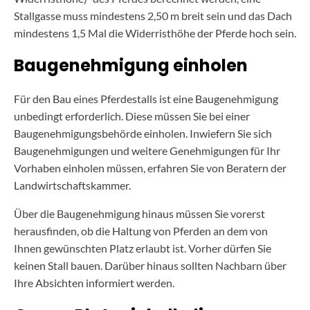
Stallgasse muss mindestens 2,50 m breit sein und das Dach
mindestens 1,5 Mal die Widerristhöhe der Pferde hoch sein.
Baugenehmigung einholen
Für den Bau eines Pferdestalls ist eine Baugenehmigung
unbedingt erforderlich. Diese müssen Sie bei einer
Baugenehmigungsbehörde einholen. Inwiefern Sie sich
Baugenehmigungen und weitere Genehmigungen für Ihr
Vorhaben einholen müssen, erfahren Sie von Beratern der
Landwirtschaftskammer.
Über die Baugenehmigung hinaus müssen Sie vorerst
herausfinden, ob die Haltung von Pferden an dem von
Ihnen gewünschten Platz erlaubt ist. Vorher dürfen Sie
keinen Stall bauen. Darüber hinaus sollten Nachbarn über
Ihre Absichten informiert werden.