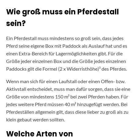
Wie groß muss ein Pferdestall
sein?
Ein Pferdestall muss mindestens so groß sein, dass jedes
Pferd seine eigene Box mit Paddock als Auslauf hat und es
einen Extra-Bereich für Lagermöglichkeiten gibt. Für die
Größe jeder einzelnen Box und die Größe jedes einzelnen
Paddocks gilt die Formel (2 x Widerristhöhe)² des Pferdes.
Wenn man sich für einen Laufstall oder einen Offen- bzw.
Aktivstall entscheidet, muss man dafür sorgen, dass sie eine
Größe von mindestens 150 m² bei zwei Pferden haben. Für
jedes weitere Pferd müssen 40 m² hinzugefügt werden. Bei
Pferdeställen allgemein gilt, dass diese lieber zu groß als zu
klein gebaut werden sollten.
Welche Arten von