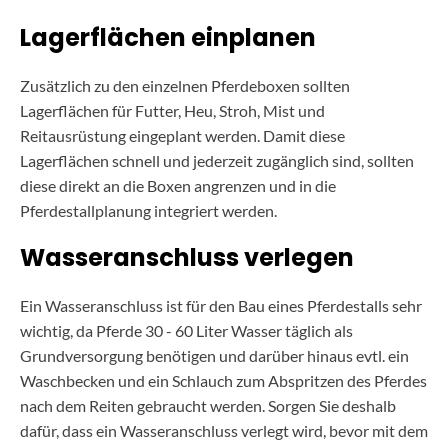
Lagerflächen einplanen
Zusätzlich zu den einzelnen Pferdeboxen sollten
Lagerflächen für Futter, Heu, Stroh, Mist und
Reitausrüstung eingeplant werden. Damit diese
Lagerflächen schnell und jederzeit zugänglich sind, sollten
diese direkt an die Boxen angrenzen und in die
Pferdestallplanung integriert werden.
Wasseranschluss verlegen
Ein Wasseranschluss ist für den Bau eines Pferdestalls sehr
wichtig, da Pferde 30 - 60 Liter Wasser täglich als
Grundversorgung benötigen und darüber hinaus evtl. ein
Waschbecken und ein Schlauch zum Abspritzen des Pferdes
nach dem Reiten gebraucht werden. Sorgen Sie deshalb
dafür, dass ein Wasseranschluss verlegt wird, bevor mit dem