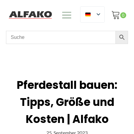
Pferdestall bauen:
Tipps, Größe und
Kosten | Alfako
25. September 2023