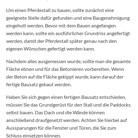
Um einen Pferdestall zu bauen, sollte zunächst eine
geeignete Stelle dafür gefunden und eine Baugenehmigung
eingeholt werden. Bevor mit dem Bauen angefangen
werden kann, sollte ein ausführlicher Grundriss angefertigt
werden, damit der Pferdestall später genau nach den
eigenen Wünschen gefertigt werden kann.
Nachdem alles ausgemessen wurde, sollte man die gesamte
Fläche ebnen und für das Betonieren vorbereiten. Wenn
der Beton auf die Fläche gekippt wurde, kann darauf der
fertige Bausatz gebaut werden.
Haben Sie sich gegen einen fertigen Bausatz entschieden,
müssen Sie das Grundgerüst für den Stall und die Paddocks
selbst bauen. Das Dach und die Wände können
anschließend draufgesetzt werden. Achten Sie hierbei auf
Aussparungen für die Fenster und Türen, die Sie zum
Schluss einsetzen können.