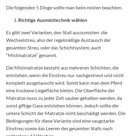
Die folgenden 5 Dinge sollte man beim misten beachten.
Richtige Ausmisttechnik wählen
Es gibt zwei Varianten, den Stall auszumisten: die
Wechselstreu, also der regelmäßige Austausch der
gesamten Streu, oder das Schichtsystem, auch
“Mistmatratze” genannt.
Die Mistmatratze besteht aus mehreren Schichten, die
entstehen, wenn die Einstreu nur nachgestreut und nicht
komplett ausgetauscht wird. Somit kann man dem Pferd
eine trockene Liegefläche bieten. Die Oberfläche der
Matratze muss zu jeder Zeit sauber gehalten werden, da
sonst giftige Gase entstehen können. Jedoch sollte die
untere Schicht der Matratze nicht beschädigt werden. Die
Bedingungen für diese Variante sind eine saugstarke
Einstreu sowie das Leeren des gesamten Stalls nach
spätestens 12 Wochen.