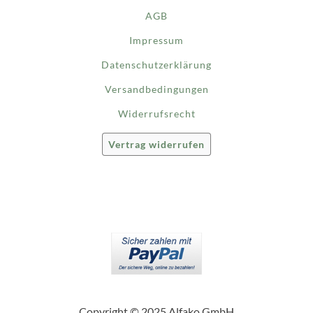
AGB
Impressum
Datenschutzerklärung
Versandbedingungen
Widerrufsrecht
Vertrag widerrufen
Copyright © 2025 Alfako GmbH