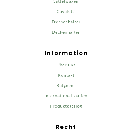
Sattelwagen
Cavaletti
Trensenhalter
Deckenhalter
Information
Über uns
Kontakt
Ratgeber
International kaufen
Produktkatalog
Recht