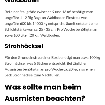
Waldboden
Bei einer Stallgröße zwischen 9 und 16 m² benötigt man
ungefähr 1 - 2 Big Bags an Waldboden Einstreu, was
ungefähr 600 bis 14000 kg entspricht. Somit entsteht eine
Schichtstärke von ca. 25 - 35 cm. Pro Woche benötigt man
etwa 100 Liter (28 kg) Waldboden.
Strohhäcksel
Für den Grundeinstreu einer Box benötigt man etwa 100 kg
Strohhäcksel, was 5 Säcken entspricht. Bei täglichen
Ausmisten benötigt man pro Woche ca. 20 kg, also einen
Sack Strohhäcksel zum Nachfüllen.
Was sollte man beim
Ausmisten beachten?