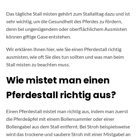
Das tägliche Stall misten gehört zum Stallalltag dazu und ist
sehr wichtig, um die Gesundheit des Pferdes zu fördern,
denn bei ungenügendem oder oberflächlichem Ausmisten
können giftige Gase entstehen.
Wir erklären Ihnen hier, wie Sie einen Pferdestall richtig
ausmisten, wie oft Sie dies tun sollten und was man beim
Stall misten zu beachten muss.
Wie mistet man einen
Pferdestall richtig aus?
Einen Pferdestall mistet man richtig aus, indem man zuerst
die Pferdeäpfel mit einem Bollensammler oder einer
Bollengabel aus dem Stall entfernt. Bei Stroh beispielsweise
wird das trockene und saubere Stroh mit einer Mistgabel an