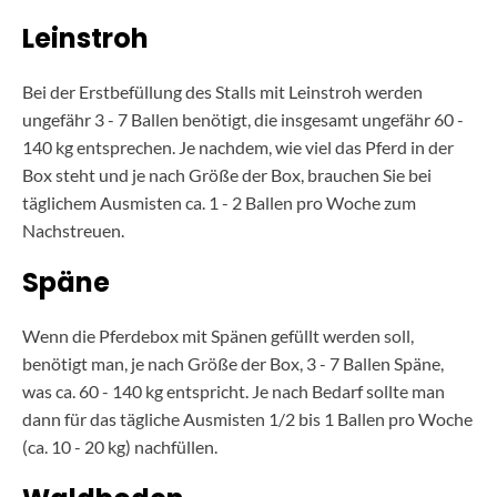
Leinstroh
Bei der Erstbefüllung des Stalls mit Leinstroh werden
ungefähr 3 - 7 Ballen benötigt, die insgesamt ungefähr 60 -
140 kg entsprechen. Je nachdem, wie viel das Pferd in der
Box steht und je nach Größe der Box, brauchen Sie bei
täglichem Ausmisten ca. 1 - 2 Ballen pro Woche zum
Nachstreuen.
Späne
Wenn die Pferdebox mit Spänen gefüllt werden soll,
benötigt man, je nach Größe der Box, 3 - 7 Ballen Späne,
was ca. 60 - 140 kg entspricht. Je nach Bedarf sollte man
dann für das tägliche Ausmisten 1/2 bis 1 Ballen pro Woche
(ca. 10 - 20 kg) nachfüllen.