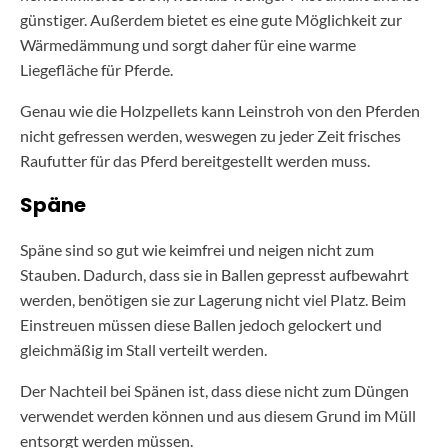
günstiger. Außerdem bietet es eine gute Möglichkeit zur
Wärmedämmung und sorgt daher für eine warme
Liegefläche für Pferde.
Genau wie die Holzpellets kann Leinstroh von den Pferden
nicht gefressen werden, weswegen zu jeder Zeit frisches
Raufutter für das Pferd bereitgestellt werden muss.
Späne
Späne sind so gut wie keimfrei und neigen nicht zum
Stauben. Dadurch, dass sie in Ballen gepresst aufbewahrt
werden, benötigen sie zur Lagerung nicht viel Platz. Beim
Einstreuen müssen diese Ballen jedoch gelockert und
gleichmäßig im Stall verteilt werden.
Der Nachteil bei Spänen ist, dass diese nicht zum Düngen
verwendet werden können und aus diesem Grund im Müll
entsorgt werden müssen.