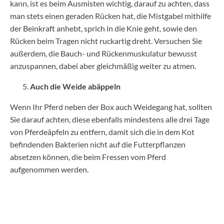
kann, ist es beim Ausmisten wichtig, darauf zu achten, dass
man stets einen geraden Rücken hat, die Mistgabel mithilfe
der Beinkraft anhebt, sprich in die Knie geht, sowie den
Rücken beim Tragen nicht ruckartig dreht. Versuchen Sie
außerdem, die Bauch- und Rückenmuskulatur bewusst
anzuspannen, dabei aber gleichmäßig weiter zu atmen.
Auch die Weide abäppeln
Wenn Ihr Pferd neben der Box auch Weidegang hat, sollten
Sie darauf achten, diese ebenfalls mindestens alle drei Tage
von Pferdeäpfeln zu entfern, damit sich die in dem Kot
befindenden Bakterien nicht auf die Futterpflanzen
absetzen können, die beim Fressen vom Pferd
aufgenommen werden.