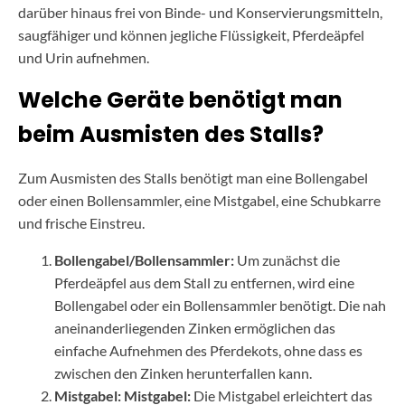
darüber hinaus frei von Binde- und Konservierungsmitteln,
saugfähiger und können jegliche Flüssigkeit, Pferdeäpfel
und Urin aufnehmen.
Welche Geräte benötigt man
beim Ausmisten des Stalls?
Zum Ausmisten des Stalls benötigt man eine Bollengabel
oder einen Bollensammler, eine Mistgabel, eine Schubkarre
und frische Einstreu.
Bollengabel/Bollensammler:
Um zunächst die
Pferdeäpfel aus dem Stall zu entfernen, wird eine
Bollengabel oder ein Bollensammler benötigt. Die nah
aneinanderliegenden Zinken ermöglichen das
einfache Aufnehmen des Pferdekots, ohne dass es
zwischen den Zinken herunterfallen kann.
Mistgabel: Mistgabel:
Die Mistgabel erleichtert das