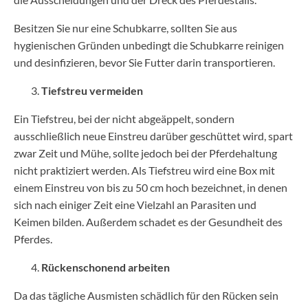
Besitzen Sie nur eine Schubkarre, sollten Sie aus
hygienischen Gründen unbedingt die Schubkarre reinigen
und desinfizieren, bevor Sie Futter darin transportieren.
Tiefstreu vermeiden
Ein Tiefstreu, bei der nicht abgeäppelt, sondern
ausschließlich neue Einstreu darüber geschüttet wird, spart
zwar Zeit und Mühe, sollte jedoch bei der Pferdehaltung
nicht praktiziert werden. Als Tiefstreu wird eine Box mit
einem Einstreu von bis zu 50 cm hoch bezeichnet, in denen
sich nach einiger Zeit eine Vielzahl an Parasiten und
Keimen bilden. Außerdem schadet es der Gesundheit des
Pferdes.
Rückenschonend arbeiten
Da das tägliche Ausmisten schädlich für den Rücken sein