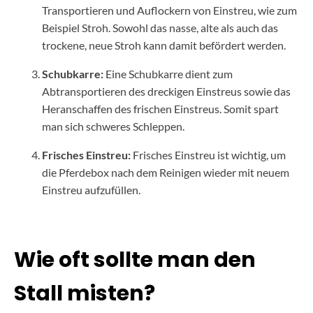
Transportieren und Auflockern von Einstreu, wie zum
Beispiel Stroh. Sowohl das nasse, alte als auch das
trockene, neue Stroh kann damit befördert werden.
Schubkarre:
Eine Schubkarre dient zum
Abtransportieren des dreckigen Einstreus sowie das
Heranschaffen des frischen Einstreus. Somit spart
man sich schweres Schleppen.
Frisches Einstreu:
Frisches Einstreu ist wichtig, um
die Pferdebox nach dem Reinigen wieder mit neuem
Einstreu aufzufüllen.
Wie oft sollte man den
Stall misten?