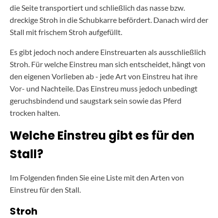
die Seite transportiert und schließlich das nasse bzw.
dreckige Stroh in die Schubkarre befördert. Danach wird der
Stall mit frischem Stroh aufgefüllt.
Es gibt jedoch noch andere Einstreuarten als ausschließlich
Stroh. Für welche Einstreu man sich entscheidet, hängt von
den eigenen Vorlieben ab - jede Art von Einstreu hat ihre
Vor- und Nachteile. Das Einstreu muss jedoch unbedingt
geruchsbindend und saugstark sein sowie das Pferd
trocken halten.
Welche Einstreu gibt es für den
Stall?
Im Folgenden finden Sie eine Liste mit den Arten von
Einstreu für den Stall.
Stroh