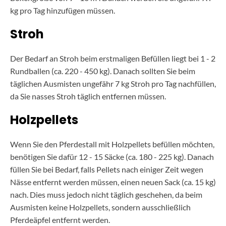
kg pro Tag hinzufügen müssen.
Stroh
Der Bedarf an Stroh beim erstmaligen Befüllen liegt bei 1 - 2
Rundballen (ca. 220 - 450 kg). Danach sollten Sie beim
täglichen Ausmisten ungefähr 7 kg Stroh pro Tag nachfüllen,
da Sie nasses Stroh täglich entfernen müssen.
Holzpellets
Wenn Sie den Pferdestall mit Holzpellets befüllen möchten,
benötigen Sie dafür 12 - 15 Säcke (ca. 180 - 225 kg). Danach
füllen Sie bei Bedarf, falls Pellets nach einiger Zeit wegen
Nässe entfernt werden müssen, einen neuen Sack (ca. 15 kg)
nach. Dies muss jedoch nicht täglich geschehen, da beim
Ausmisten keine Holzpellets, sondern ausschließlich
Pferdeäpfel entfernt werden.