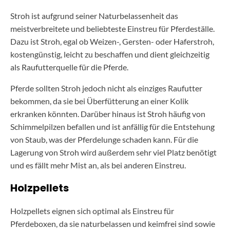
Stroh ist aufgrund seiner Naturbelassenheit das
meistverbreitete und beliebteste Einstreu für Pferdeställe.
Dazu ist Stroh, egal ob Weizen-, Gersten- oder Haferstroh,
kostengünstig, leicht zu beschaffen und dient gleichzeitig
als Raufutterquelle für die Pferde.
Pferde sollten Stroh jedoch nicht als einziges Raufutter
bekommen, da sie bei Überfütterung an einer Kolik
erkranken könnten. Darüber hinaus ist Stroh häufig von
Schimmelpilzen befallen und ist anfällig für die Entstehung
von Staub, was der Pferdelunge schaden kann. Für die
Lagerung von Stroh wird außerdem sehr viel Platz benötigt
und es fällt mehr Mist an, als bei anderen Einstreu.
Holzpellets
Holzpellets eignen sich optimal als Einstreu für
Pferdeboxen, da sie naturbelassen und keimfrei sind sowie