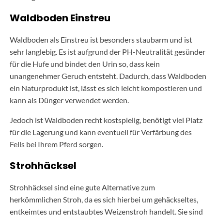
Waldboden Einstreu
Waldboden als Einstreu ist besonders staubarm und ist
sehr langlebig. Es ist aufgrund der PH-Neutralität gesünder
für die Hufe und bindet den Urin so, dass kein
unangenehmer Geruch entsteht. Dadurch, dass Waldboden
ein Naturprodukt ist, lässt es sich leicht kompostieren und
kann als Dünger verwendet werden.
Jedoch ist Waldboden recht kostspielig, benötigt viel Platz
für die Lagerung und kann eventuell für Verfärbung des
Fells bei Ihrem Pferd sorgen.
Strohhäcksel
Strohhäcksel sind eine gute Alternative zum
herkömmlichen Stroh, da es sich hierbei um gehäckseltes,
entkeimtes und entstaubtes Weizenstroh handelt. Sie sind